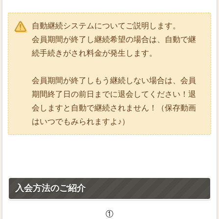
自動継続システムについてご説明します。
会員期間が終了し継続希望の場合は、自動で継
続手続きがされ料金が発生します。
会員期間が終了しもう継続しない場合は、会員
期間終了日の前日までに退会してください！退
会しますと自動で継続されません！（保存動画
はいつでもみられますよ♪）
入会方法のご紹介
①