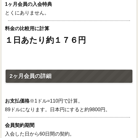
1ヶ月会員の入会特典
とくにありません。
料金の比較用に計算
１日あたり約１７６円
2ヶ月会員の詳細
お支払価格
※1ドル=110円で計算。
89ドルになります。日本円にすると約9800円。
会員契約期間
入会した日から60日間の契約。