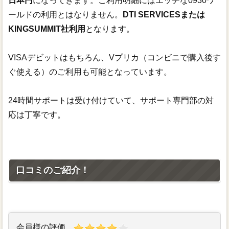
日本円
になってきます。ご利用明細にはエッチな0930ワ
ールドの利用とはなりません。
DTI SERVICESまたは
KINGSUMMIT社利用
となります。
VISAデビットはもちろん、Vプリカ（コンビニで購入後す
ぐ使える）のご利用も可能となっています。
24時間サポートは受け付けていて、サポート専門部の対
応は丁寧です。
口コミのご紹介！
会員様の評価