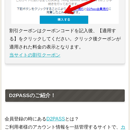
割引クーポンはクーポンコードを記入後、【適用す
る】をクリックしてください。クリック後クーポンが
適用された料金の表示となります。
当サイトの割引クーポン
D2PASSのご紹介！
会員登録の時にある
D2PASS
とは？
ご利用者様のアカウント情報を一括管理するサイトで、
カ