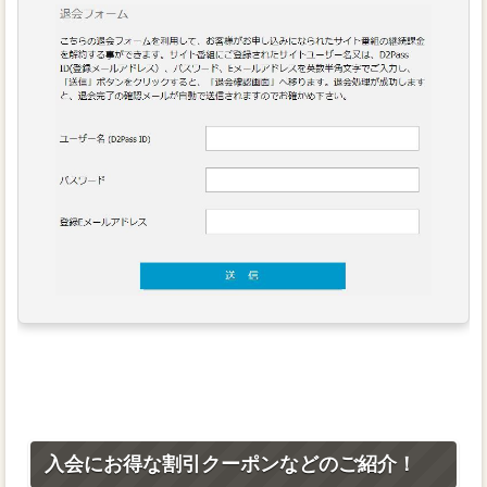
入会にお得な割引クーポンなどのご紹介！