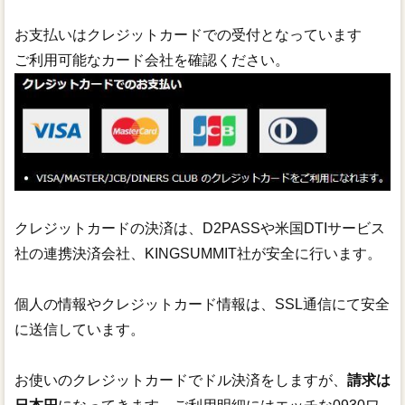
お支払いはクレジットカードでの受付となっています
ご利用可能なカード会社を確認ください。
クレジットカードの決済は、D2PASSや米国DTIサービス
社の連携決済会社、KINGSUMMIT社が安全に行います。
個人の情報やクレジットカード情報は、SSL通信にて安全
に送信しています。
お使いのクレジットカードでドル決済をしますが、
請求は