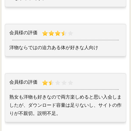
会員様の評価
洋物ならではの迫力ある体が好きな人向け
会員様の評価
熟女も洋物も好きなので両方楽しめると思い入会しま
したが、ダウンロード容量は足りないし、サイトの作
りが不親切。説明不足。