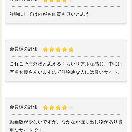
洋物にしては内容も画質も良いと思う。
会員様の評価
これこそ海外物と思えるくらいリアルな感じ。中には
有名女優さんいますので洋物通な人には良いサイト。
会員様の評価
動画数が少ないですが、なかなか掘り出し物があり貴
重なサイトです。