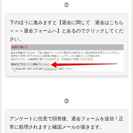
②
下のほうに進みますと【退会に関して 退会はこちら
＞＞＞退会フォームへ】とあるのでクリックしてくだ
さい。
③
アンケートに任意で回答後、退会フォームを送信！正
常に処理されますと確認メールが届きます。