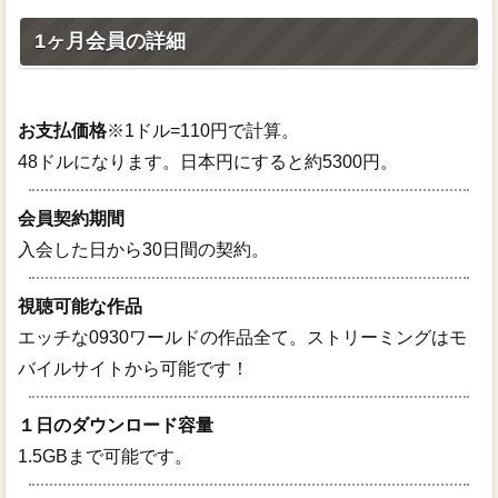
1ヶ月会員の詳細
お支払価格
※1ドル=110円で計算。
48ドルになります。日本円にすると約5300円。
会員契約期間
入会した日から30日間の契約。
視聴可能な作品
エッチな0930ワールドの作品全て。ストリーミングはモ
バイルサイトから可能です！
１日のダウンロード容量
1.5GBまで可能です。