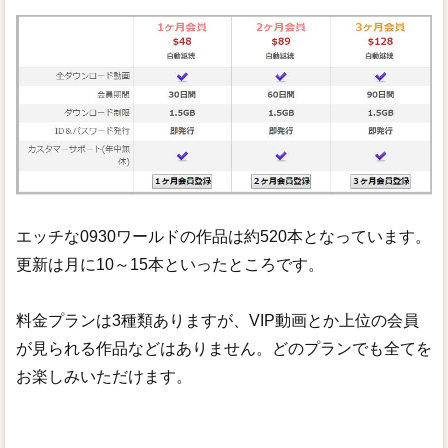
エッチな0930ワールドの作品は約520本となっています。
更新は月に10～15本といったところです。
料金プランは3種類ありますが、VIP動画とか上位の会員
が見られる作品などはありません。どのプランでも全てを
お楽しみいただけます。