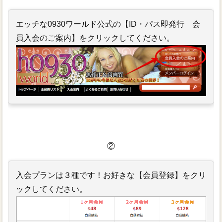
エッチな0930ワールド公式の【ID・パス即発行 会
員入会のご案内】をクリックしてください。
②
入会プランは３種です！お好きな【会員登録】をクリ
ックしてください。