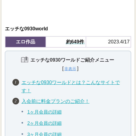
エッチな0930world
エロ作品
約649件
2023.4/17
エッチな0930ワールドご紹介メニュー
エッチな0930ワールドとは？こんなサイトで
す！
入会前に料金プランのご紹介！
1ヶ月会員の詳細
2ヶ月会員の詳細
3ヶ月会員の詳細