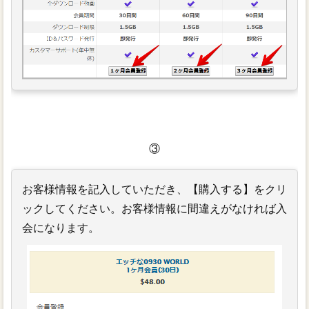
③
お客様情報を記入していただき、【購入する】をクリ
ックしてください。お客様情報に間違えがなければ入
会になります。