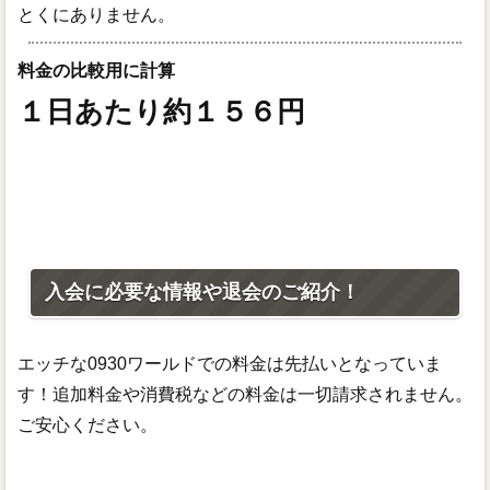
とくにありません。
料金の比較用に計算
１日あたり約１５６円
入会に必要な情報や退会のご紹介！
エッチな0930ワールドでの料金は先払いとなっていま
す！追加料金や消費税などの料金は一切請求されません。
ご安心ください。