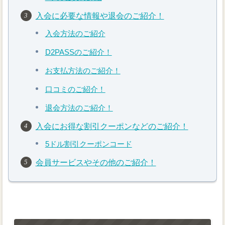
入会に必要な情報や退会のご紹介！
入会方法のご紹介
D2PASSのご紹介！
お支払方法のご紹介！
口コミのご紹介！
退会方法のご紹介！
入会にお得な割引クーポンなどのご紹介！
5ドル割引クーポンコード
会員サービスやその他のご紹介！