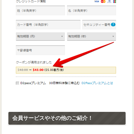
会員サービスやその他のご紹介！