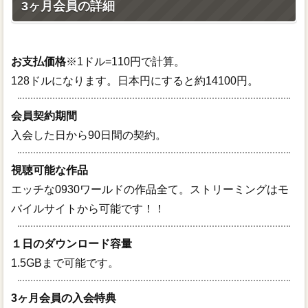
3ヶ月会員の詳細
お支払価格
※1ドル=110円で計算。
128ドルになります。日本円にすると約14100円。
会員契約期間
入会した日から90日間の契約。
視聴可能な作品
エッチな0930ワールドの作品全て。ストリーミングはモ
バイルサイトから可能です！！
１日のダウンロード容量
1.5GBまで可能です。
3ヶ月会員の入会特典