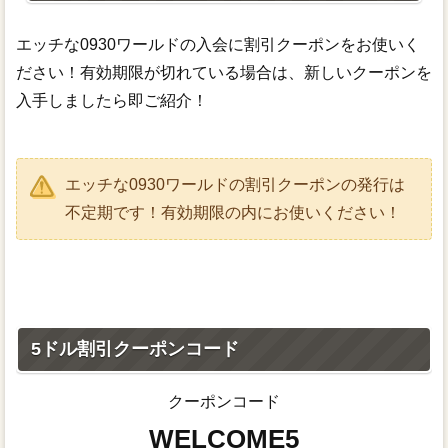
エッチな0930ワールドの入会に割引クーポンをお使いく
ださい！有効期限が切れている場合は、新しいクーポンを
入手しましたら即ご紹介！
エッチな0930ワールドの割引クーポンの発行は
不定期です！有効期限の内にお使いください！
5ドル割引クーポンコード
クーポンコード
WELCOME5