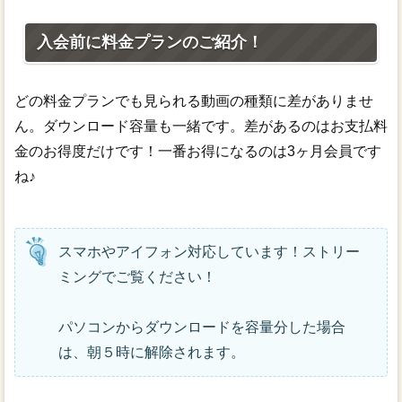
入会前に料金プランのご紹介！
どの料金プランでも見られる動画の種類に差がありませ
ん。ダウンロード容量も一緒です。差があるのはお支払料
金のお得度だけです！一番お得になるのは3ヶ月会員です
ね♪
スマホやアイフォン対応しています！ストリー
ミングでご覧ください！
パソコンからダウンロードを容量分した場合
は、朝５時に解除されます。