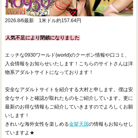
2026.8/6
最新 1米ドル約157.64円
人気不足により閉鎖になりました
エッチな0930ワールド(world)のクーポン情報や口コミ、
入会情報をお知らせいたします！こちらのサイトさんは洋
物系アダルトサイトになっております！
安全なアダルトサイトを紹介する大村と申します。僕は安
全なサイトと確認が取れたものをご紹介しています。更に
最新のお得な情報もご紹介していきますのでよろしくお願
いします！
きれいな海外女性を楽しめる
金髪天国
の情報もお知らせし
ていますよ★