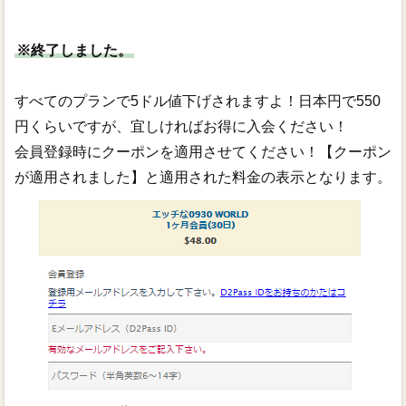
※終了しました。
すべてのプランで5ドル値下げされますよ！日本円で550
円くらいですが、宜しければお得に入会ください！
会員登録時にクーポンを適用させてください！【クーポン
が適用されました】と適用された料金の表示となります。