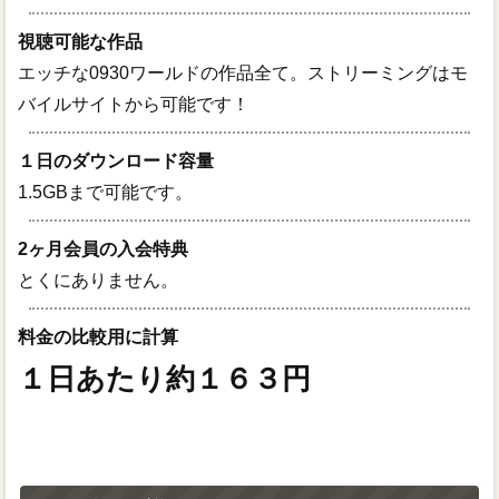
視聴可能な作品
エッチな0930ワールドの作品全て。ストリーミングはモ
バイルサイトから可能です！
１日のダウンロード容量
1.5GBまで可能です。
2ヶ月会員の入会特典
とくにありません。
料金の比較用に計算
１日あたり約１６３円